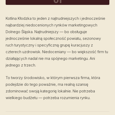
01
Kotlina Kłodzka to jeden z najtrudniejszych i jednocześnie
najbardziej niedocenionych rynków marketingowych
Dolnego Śląska. Najtrudniejszy — bo obsługuje
jednocześnie lokalną społeczność powiatu, sezonowy
ruch turystyczny i specyficzną grupę kuracjuszy z
czterech uzdrowisk. Niedoceniany — bo większość firm tu
działających nadal nie ma spójnego marketingu. Ani
jednego z trzech.
To tworzy środowisko, w którym pierwsza firma, która
podejdzie do tego poważnie, ma realną szansę
zdominować swoją kategorię lokalnie. Nie potrzeba
wielkiego budżetu — potrzeba rozumienia rynku.