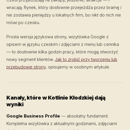
wracają. Rynek, który dosłownie przejeżdża przez bramę i
nie zostawia pieniędzy u lokalnych firm, bo nikt do nich nie
mówi po czesku.
Prosta wersja językowa strony, wizytówka Google z
opisem w języku czeskim i zdjęciami z menu lub cennika
— to dosłownie kilka godzin pracy, które mogą otworzyć
nowy segment klientów.
Jak to zrobić przy tworzeniu lub
przebudowie strony
, opisujemy w osobnym artykule.
Kanały, które w Kotlinie Kłodzkiej dają
wyniki
Google Business Profile
— absolutny fundament.
Kompletna wizytówka z aktualnymi godzinami, zdjęciami