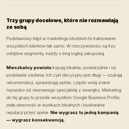
Trzy grupy docelowe, które nie rozmawiają
ze sobą
Podstawowy błąd w marketingu kłodzkim to traktowanie
wszystkich klientów tak samo. W rzeczywistości są trzy
odrębne segmenty, każdy z inną logiką zakupową.
Mieszkańcy powiatu
kupują lokalnie, powtarzalnie i na
podstawie zaufania. Ich cykl decyzyjny jest długi — szukają
rekomendacji, sprawdzają opinie, często wolą znane
nazwisko niż nieznanego specjalistę z zewnątrz. Marketing
do tej grupy to przede wszystkim Google Business Profile,
stała obecność w wynikach lokalnych i budowanie
reputacji przez opinie.
Nie wygrasz tu jedną kampanią
— wygrasz konsekwencją.