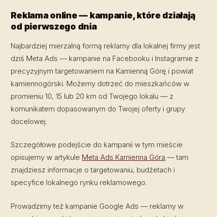
Reklama online — kampanie, które działają
od pierwszego dnia
Najbardziej mierzalną formą reklamy dla lokalnej firmy jest
dziś Meta Ads — kampanie na Facebooku i Instagramie z
precyzyjnym targetowaniem na Kamienną Górę i powiat
kamiennogórski. Możemy dotrzeć do mieszkańców w
promieniu 10, 15 lub 20 km od Twojego lokalu — z
komunikatem dopasowanym do Twojej oferty i grupy
docelowej.
Szczegółowe podejście do kampanii w tym mieście
opisujemy w artykule
Meta Ads Kamienna Góra
— tam
znajdziesz informacje o targetowaniu, budżetach i
specyfice lokalnego rynku reklamowego.
Prowadzimy też kampanie Google Ads — reklamy w