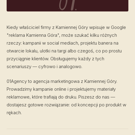
Kiedy właściciel firmy z Kamiennej Góry wpisuje w Google
"reklama Kamienna Góra", może szukać kilku różnych
rzeczy: kampanii w social mediach, projektu banera na
otwarcie lokalu, ulotki na targi albo czegoś, co po prostu
przyciągnie klientów. Obsługujemy każdy z tych
scenariuszy — cyfrowo i analogowo.
01Agency to agencja marketingowa z Kamiennej Góry.
Prowadzimy kampanie online i projektujemy materiały
reklamowe, które trafiają do druku. Piszesz do nas —
dostajesz gotowe rozwiązanie: od koncepcji po produkt w
rękach.