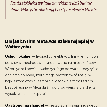
Każda złotówka wydana na reklamę dziś buduje
dane, które jutro obniżają koszt pozyskania klienta.
Dla jakich firm Meta Ads działa najlepiej w
Wałbrzychu
Usługi lokalne
— hydraulicy, elektrycy, firmy remontowe,
serwisy samochodowe. Targetowanie na mieszkańców
Wałbrzycha i powiatu wałbrzyskiego pozwala precyzyjnie
docierać do osób, które mogą potrzebować usługi w
najbliższym czasie. Kampanie leadowe z formularzem
bezpośrednio w Meta dają niski próg wejścia dla klienta i
wysoki wolumen zapytań.
Gastronomia i handel
— restauracje, kawiarnie, sklepy