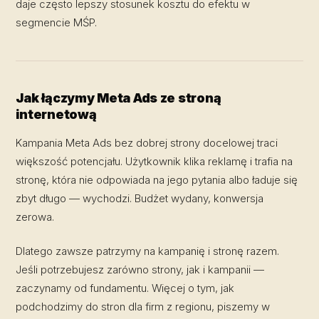
daje często lepszy stosunek kosztu do efektu w
segmencie MŚP.
Jak łączymy Meta Ads ze stroną
internetową
Kampania Meta Ads bez dobrej strony docelowej traci
większość potencjału. Użytkownik klika reklamę i trafia na
stronę, która nie odpowiada na jego pytania albo ładuje się
zbyt długo — wychodzi. Budżet wydany, konwersja
zerowa.
Dlatego zawsze patrzymy na kampanię i stronę razem.
Jeśli potrzebujesz zarówno strony, jak i kampanii —
zaczynamy od fundamentu. Więcej o tym, jak
podchodzimy do stron dla firm z regionu, piszemy w