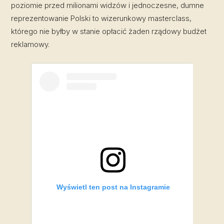
poziomie przed milionami widzów i jednoczesne, dumne
reprezentowanie Polski to wizerunkowy masterclass,
którego nie byłby w stanie opłacić żaden rządowy budżet
reklamowy.
Wyświetl ten post na Instagramie